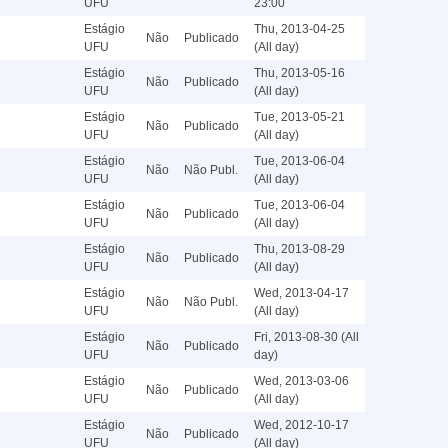
UFU
23:00
Estágio
Thu, 2013-04-25
Não
Publicado
UFU
(All day)
Estágio
Thu, 2013-05-16
Não
Publicado
UFU
(All day)
Estágio
Tue, 2013-05-21
Não
Publicado
UFU
(All day)
Estágio
Tue, 2013-06-04
Não
Não Publ.
UFU
(All day)
Estágio
Tue, 2013-06-04
Não
Publicado
UFU
(All day)
Estágio
Thu, 2013-08-29
Não
Publicado
UFU
(All day)
Estágio
Wed, 2013-04-17
Não
Não Publ.
UFU
(All day)
Estágio
Fri, 2013-08-30 (All
Não
Publicado
UFU
day)
Estágio
Wed, 2013-03-06
Não
Publicado
UFU
(All day)
Estágio
Wed, 2012-10-17
Não
Publicado
UFU
(All day)