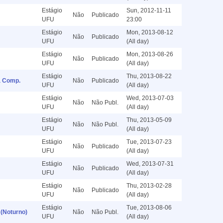
Estágio
Sun, 2012-11-11
Não
Publicado
UFU
23:00
Estágio
Mon, 2013-08-12
Não
Publicado
UFU
(All day)
Estágio
Mon, 2013-08-26
Não
Publicado
UFU
(All day)
Estágio
Thu, 2013-08-22
da Comp.
Não
Publicado
UFU
(All day)
Estágio
Wed, 2013-07-03
Não
Não Publ.
UFU
(All day)
Estágio
Thu, 2013-05-09
Não
Não Publ.
UFU
(All day)
Estágio
Tue, 2013-07-23
Não
Publicado
UFU
(All day)
Estágio
Wed, 2013-07-31
Não
Publicado
UFU
(All day)
Estágio
Thu, 2013-02-28
Não
Publicado
UFU
(All day)
Estágio
Tue, 2013-08-06
 (Noturno)
Não
Não Publ.
UFU
(All day)