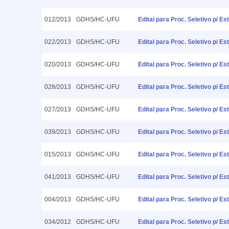
012/2013
GDHS/HC-UFU
Edital para Proc. Seletivo p/ 
022/2013
GDHS/HC-UFU
Edital para Proc. Seletivo p/ 
020/2013
GDHS/HC-UFU
Edital para Proc. Seletivo p/ 
028/2013
GDHS/HC-UFU
Edital para Proc. Seletivo p/ 
027/2013
GDHS/HC-UFU
Edital para Proc. Seletivo p/ 
039/2013
GDHS/HC-UFU
Edital para Proc. Seletivo p/ 
015/2013
GDHS/HC-UFU
Edital para Proc. Seletivo p/ 
041/2013
GDHS/HC-UFU
Edital para Proc. Seletivo p/ E
004/2013
GDHS/HC-UFU
Edital para Proc. Seletivo p/ 
034/2012
GDHS/HC-UFU
Edital para Proc. Seletivo p/ 