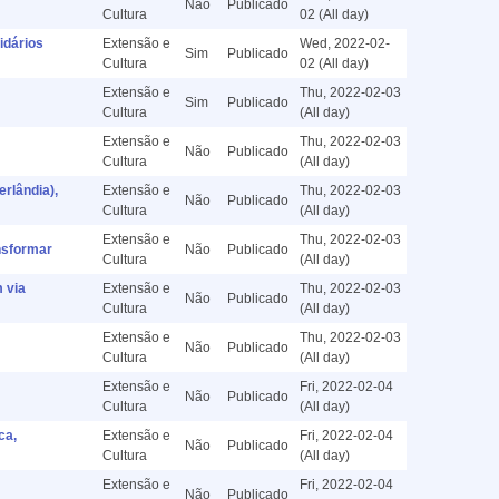
Não
Publicado
Cultura
02 (All day)
idários
Extensão e
Wed, 2022-02-
Sim
Publicado
Cultura
02 (All day)
Extensão e
Thu, 2022-02-03
Sim
Publicado
Cultura
(All day)
Extensão e
Thu, 2022-02-03
Não
Publicado
Cultura
(All day)
rlândia),
Extensão e
Thu, 2022-02-03
Não
Publicado
Cultura
(All day)
Extensão e
Thu, 2022-02-03
nsformar
Não
Publicado
Cultura
(All day)
 via
Extensão e
Thu, 2022-02-03
Não
Publicado
Cultura
(All day)
Extensão e
Thu, 2022-02-03
Não
Publicado
Cultura
(All day)
Extensão e
Fri, 2022-02-04
Não
Publicado
Cultura
(All day)
ca,
Extensão e
Fri, 2022-02-04
Não
Publicado
Cultura
(All day)
Extensão e
Fri, 2022-02-04
Não
Publicado