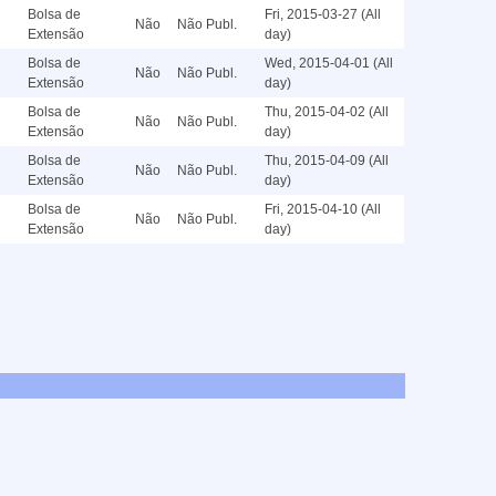
Bolsa de
Fri, 2015-03-27 (All
Não
Não Publ.
Extensão
day)
Bolsa de
Wed, 2015-04-01 (All
Não
Não Publ.
Extensão
day)
Bolsa de
Thu, 2015-04-02 (All
Não
Não Publ.
Extensão
day)
Bolsa de
Thu, 2015-04-09 (All
Não
Não Publ.
Extensão
day)
Bolsa de
Fri, 2015-04-10 (All
Não
Não Publ.
Extensão
day)