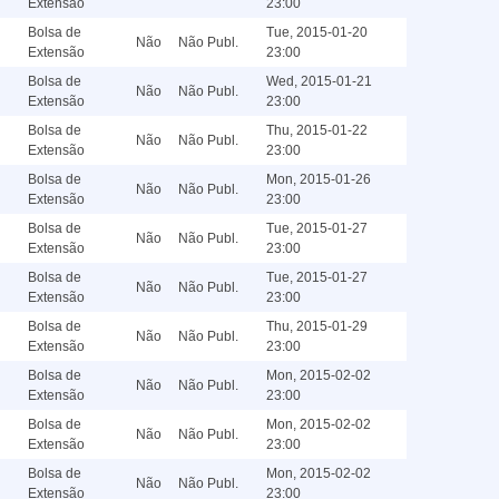
Extensão
23:00
Bolsa de
Tue, 2015-01-20
Não
Não Publ.
Extensão
23:00
Bolsa de
Wed, 2015-01-21
Não
Não Publ.
Extensão
23:00
Bolsa de
Thu, 2015-01-22
Não
Não Publ.
Extensão
23:00
Bolsa de
Mon, 2015-01-26
Não
Não Publ.
Extensão
23:00
Bolsa de
Tue, 2015-01-27
Não
Não Publ.
Extensão
23:00
Bolsa de
Tue, 2015-01-27
Não
Não Publ.
Extensão
23:00
Bolsa de
Thu, 2015-01-29
Não
Não Publ.
Extensão
23:00
Bolsa de
Mon, 2015-02-02
Não
Não Publ.
Extensão
23:00
Bolsa de
Mon, 2015-02-02
Não
Não Publ.
Extensão
23:00
Bolsa de
Mon, 2015-02-02
Não
Não Publ.
Extensão
23:00