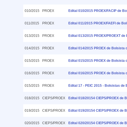
010/2015
PROEX
Edital 010/2015 PROEX/FACIP de Bo
011/2015
PROEX
Edital 011/2015 PROEX/FAEFI de Bol
013/2015
PROEX
Edital 013/2015 PROEX/PROEXT de 
014/2015
PROEX
Edital 014/2015 PROEX de Bolsista 
015/2015
PROEX
Edital 015/2015 PROEX de Bolsista 
016/2015
PROEX
Edital 016/2015 PROEX de Bolsista 
015/2015
PROEX
Edital 17 - PEIC 2015 - Bolsistas 
018/2015
CIEPS/PROEX
Edital 018/20154 CIEPS/PROEX de B
019/2015
CIEPS/PROEX
Edital 019/20154 CIEPS/PROEX de B
020/2015
CIEPS/PROEX
Edital 020/20154 CIEPS/PROEX de B