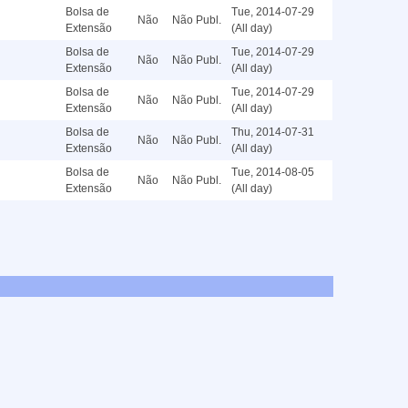
Bolsa de
Tue, 2014-07-29
Não
Não Publ.
Extensão
(All day)
Bolsa de
Tue, 2014-07-29
Não
Não Publ.
Extensão
(All day)
Bolsa de
Tue, 2014-07-29
Não
Não Publ.
Extensão
(All day)
Bolsa de
Thu, 2014-07-31
Não
Não Publ.
Extensão
(All day)
Bolsa de
Tue, 2014-08-05
Não
Não Publ.
Extensão
(All day)