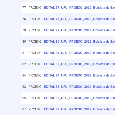
77
PROEXC
EDITAL 77_UFU_PROEXC_2019_Bolsista de Ext
76
PROEXC
EDITAL 76_UFU_PROEXC_2019_Bolsista de Ex
79
PROEXC
EDITAL 79_UFU_PROEXC_2019_Bolsista de E
80
PROEXC
EDITAL 80_UFU_PROEXC_2019_Bolsista de Exte
81
PROEXC
EDITAL 81_UFU_PROEXC_2019_Bolsista de Ext
82
PROEXC
EDITAL 82_UFU_PROEXC_2019_Bolsista de Ext
84
PROEXC
EDITAL 84_UFU_PROEXC_2019_Bolsista de Ext
83
PROEXC
EDITAL 83_UFU_PROEXC_2019_Bolsista de Exte
85
PROEXC
EDITAL 85_UFU_PROEXC_2019_Bolsista de Exte
87
PROEXC
EDITAL 87_UFU_PROEXC_2019_Bolsista de Ext