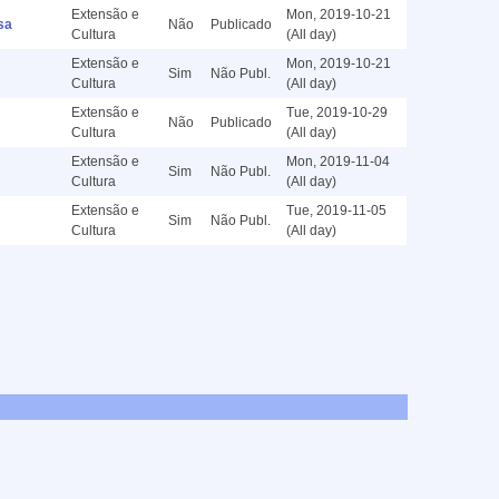
Extensão e
Mon, 2019-10-21
sa
Não
Publicado
Cultura
(All day)
Extensão e
Mon, 2019-10-21
Sim
Não Publ.
Cultura
(All day)
Extensão e
Tue, 2019-10-29
Não
Publicado
Cultura
(All day)
Extensão e
Mon, 2019-11-04
Sim
Não Publ.
Cultura
(All day)
Extensão e
Tue, 2019-11-05
Sim
Não Publ.
Cultura
(All day)