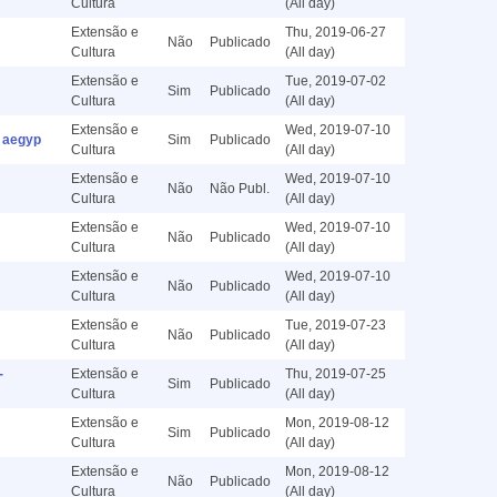
Cultura
(All day)
Extensão e
Thu, 2019-06-27
Não
Publicado
Cultura
(All day)
Extensão e
Tue, 2019-07-02
Sim
Publicado
Cultura
(All day)
Extensão e
Wed, 2019-07-10
 aegyp
Sim
Publicado
Cultura
(All day)
Extensão e
Wed, 2019-07-10
Não
Não Publ.
Cultura
(All day)
Extensão e
Wed, 2019-07-10
Não
Publicado
Cultura
(All day)
Extensão e
Wed, 2019-07-10
Não
Publicado
Cultura
(All day)
Extensão e
Tue, 2019-07-23
Não
Publicado
Cultura
(All day)
-
Extensão e
Thu, 2019-07-25
Sim
Publicado
Cultura
(All day)
Extensão e
Mon, 2019-08-12
Sim
Publicado
Cultura
(All day)
Extensão e
Mon, 2019-08-12
Não
Publicado
Cultura
(All day)