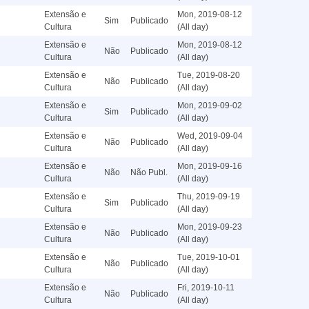
Extensão e
Mon, 2019-08-12
Sim
Publicado
Cultura
(All day)
Extensão e
Mon, 2019-08-12
Não
Publicado
Cultura
(All day)
Extensão e
Tue, 2019-08-20
Não
Publicado
Cultura
(All day)
Extensão e
Mon, 2019-09-02
Sim
Publicado
Cultura
(All day)
Extensão e
Wed, 2019-09-04
Não
Publicado
Cultura
(All day)
Extensão e
Mon, 2019-09-16
Não
Não Publ.
Cultura
(All day)
Extensão e
Thu, 2019-09-19
Sim
Publicado
Cultura
(All day)
Extensão e
Mon, 2019-09-23
Não
Publicado
Cultura
(All day)
Extensão e
Tue, 2019-10-01
Não
Publicado
Cultura
(All day)
Extensão e
Fri, 2019-10-11
Não
Publicado
Cultura
(All day)