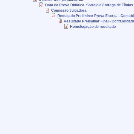
Data da Prova Didática, Sorteio e Entrega de Títulos
Comissão Julgadora
Resultado Preliminar Prova Escrita - Contabi
Resultado Preliminar Final - Contabilidad
Homologação de resultado