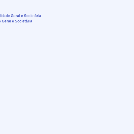
lidade Geral e Societária
e Geral e Societária