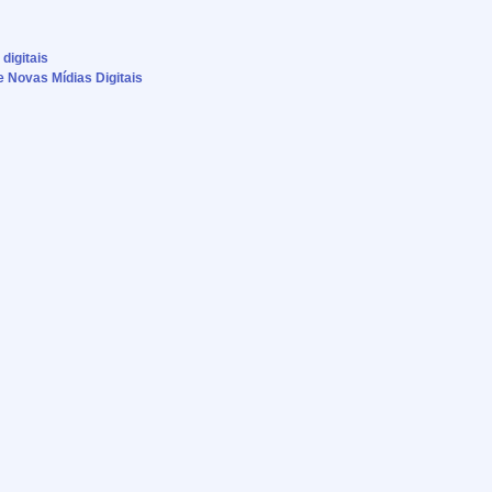
digitais
e Novas Mídias Digitais