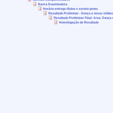
Banca Examinadora
Horário entrega títulos e sorteio ponto
Resultado Preliminar - Dança e novas mídias 
Resultado Preliminar Final- Area: Dança 
Homologação de Resultado