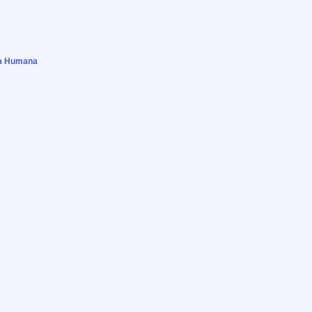
ia Humana