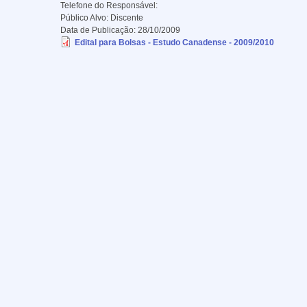
Telefone do Responsável:
Público Alvo:
Discente
Data de Publicação:
28/10/2009
Edital para Bolsas - Estudo Canadense - 2009/2010