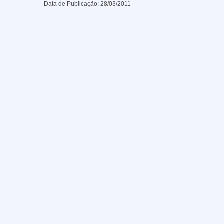
Data de Publicação:
28/03/2011