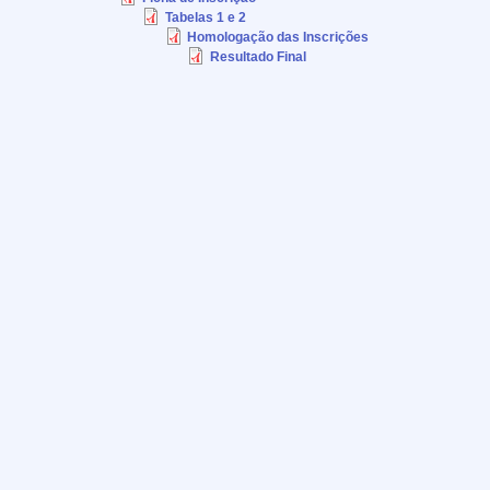
Tabelas 1 e 2
Homologação das Inscrições
Resultado Final