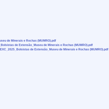
eu de Minerais e Rochas (MUMRO).pdf
olsistas de Extensão_Museu de Minerais e Rochas (MUMRO).pdf
OEXC_2025_Bolsistas de Extensão_Museu de Minerais e Rochas (MUMRO).pdf