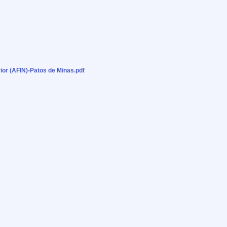
or (AFIN)-Patos de Minas.pdf