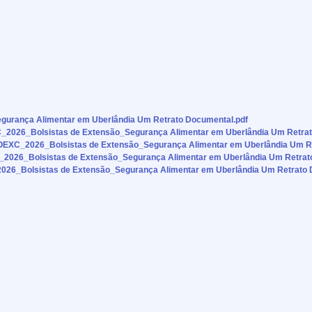
rança Alimentar em Uberlândia Um Retrato Documental.pdf
_2026_Bolsistas de Extensão_Segurança Alimentar em Uberlândia Um Retrat
XC_2026_Bolsistas de Extensão_Segurança Alimentar em Uberlândia Um Re
026_Bolsistas de Extensão_Segurança Alimentar em Uberlândia Um Retrat
26_Bolsistas de Extensão_Segurança Alimentar em Uberlândia Um Retrato 