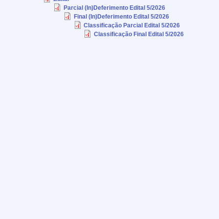
Parcial (In)Deferimento Edital 5/2026
Final (In)Deferimento Edital 5/2026
Classificação Parcial Edital 5/2026
Classificação Final Edital 5/2026