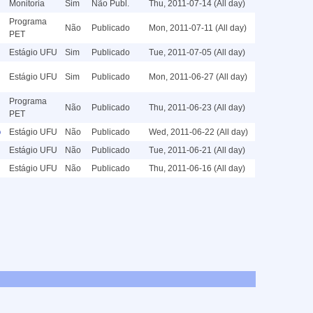
Monitoria
Sim
Não Publ.
Thu, 2011-07-14 (All day)
Programa
Não
Publicado
Mon, 2011-07-11 (All day)
PET
Estágio UFU
Sim
Publicado
Tue, 2011-07-05 (All day)
Estágio UFU
Sim
Publicado
Mon, 2011-06-27 (All day)
Programa
Não
Publicado
Thu, 2011-06-23 (All day)
PET
o
Estágio UFU
Não
Publicado
Wed, 2011-06-22 (All day)
Estágio UFU
Não
Publicado
Tue, 2011-06-21 (All day)
Estágio UFU
Não
Publicado
Thu, 2011-06-16 (All day)